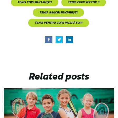
TENIS COPII BUCUREȘTI
TENIS COPII SECTOR 3
TENIS JUNIORI BUCUREȘTI
TENIS PENTRU COPII ÎNCEPĂTORI
Related
posts