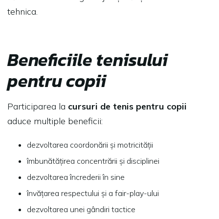
tehnica.
Beneficiile tenisului
pentru copii
Participarea la
cursuri de tenis pentru copii
aduce multiple beneficii:
dezvoltarea coordonării și motricității
îmbunătățirea concentrării și disciplinei
dezvoltarea încrederii în sine
învățarea respectului și a fair-play-ului
dezvoltarea unei gândiri tactice