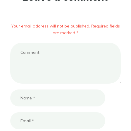
Your email address will not be published. Required fields
are marked *