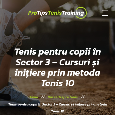
Tenis pentru copii în
Sector 3 – Cursuri și
inițiere prin metoda
Tenis 10
Home
Din si despre tenis
Tenis pentru copii în Sector 3 – Cursuri și inițiere prin metoda
Tenis 10