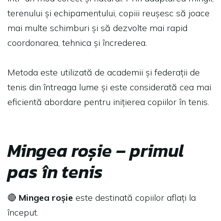
terenului și echipamentului, copiii reușesc să joace
mai multe schimburi și să dezvolte mai rapid
coordonarea, tehnica și încrederea.
Metoda este utilizată de academii și federații de
tenis din întreaga lume și este considerată cea mai
eficientă abordare pentru inițierea copiilor în tenis.
Mingea roșie – primul
pas în tenis
🔴
Mingea roșie
este destinată copiilor aflați la
început.