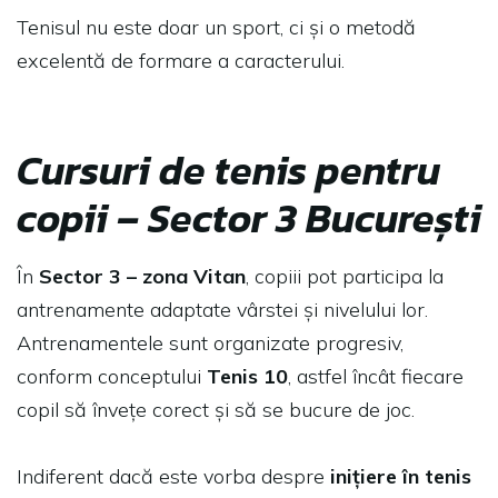
Tenisul nu este doar un sport, ci și o metodă
excelentă de formare a caracterului.
Cursuri de tenis pentru
copii – Sector 3 București
În
Sector 3 – zona Vitan
, copiii pot participa la
antrenamente adaptate vârstei și nivelului lor.
Antrenamentele sunt organizate progresiv,
conform conceptului
Tenis 10
, astfel încât fiecare
copil să învețe corect și să se bucure de joc.
Indiferent dacă este vorba despre
inițiere în tenis