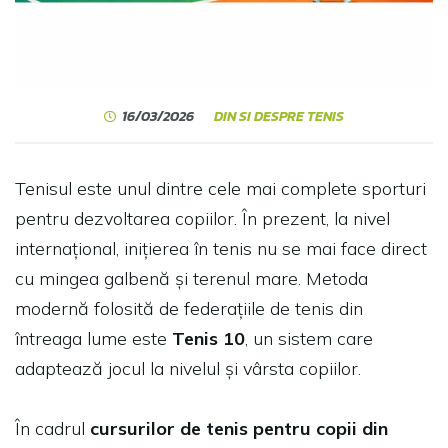
16/03/2026
DIN SI DESPRE TENIS
Tenisul este unul dintre cele mai complete sporturi
pentru dezvoltarea copiilor. În prezent, la nivel
internațional, inițierea în tenis nu se mai face direct
cu mingea galbenă și terenul mare. Metoda
modernă folosită de federațiile de tenis din
întreaga lume este
Tenis 10
, un sistem care
adaptează jocul la nivelul și vârsta copiilor.
În cadrul
cursurilor de tenis pentru copii din