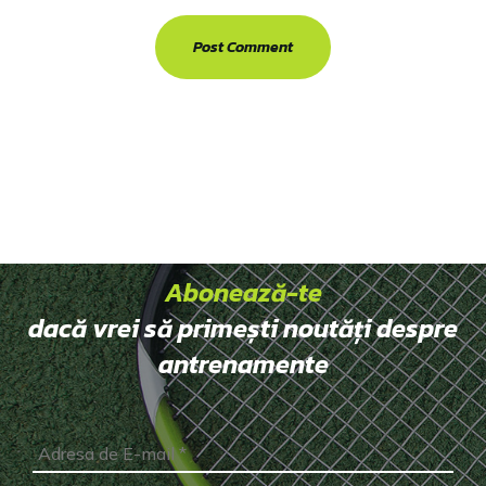
Abonează-te
dacă vrei să primești noutăți despre
antrenamente