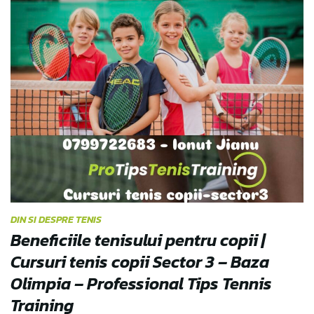
DIN SI DESPRE TENIS
Beneficiile tenisului pentru copii |
Cursuri tenis copii Sector 3 – Baza
Olimpia – Professional Tips Tennis
Training