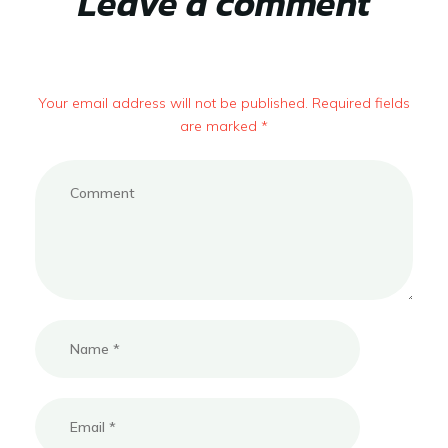
Leave a comment
Your email address will not be published. Required fields
are marked *