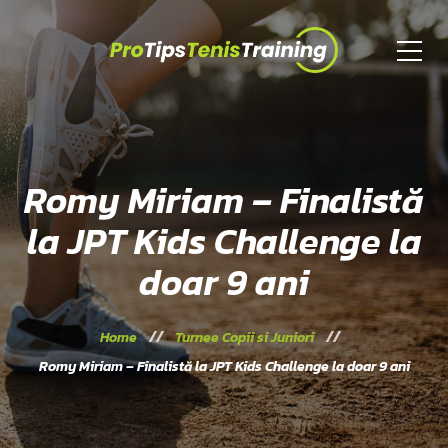
Romy Miriam – Finalistă
la JPT Kids Challenge la
doar 9 ani
Home
Turnee Copii si Juniori
Romy Miriam – Finalistă la JPT Kids Challenge la doar 9 ani